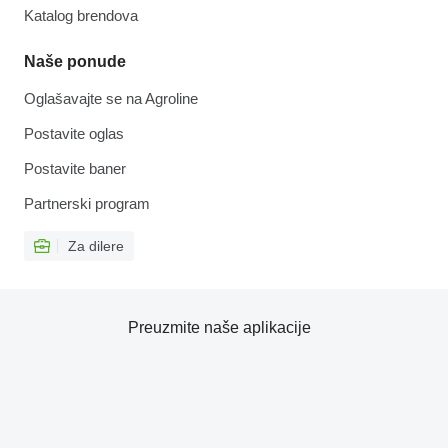
Katalog brendova
Naše ponude
Oglašavajte se na Agroline
Postavite oglas
Postavite baner
Partnerski program
Za dilere
Preuzmite naše aplikacije