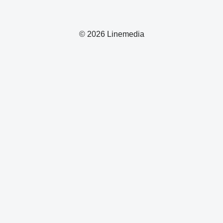
© 2026 Linemedia