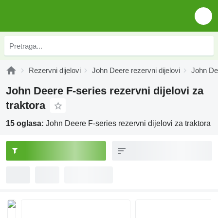
Rezervni dijelovi
John Deere rezervni dijelovi
John Dee
John Deere F-series rezervni dijelovi za
traktora
15 oglasa:
John Deere F-series rezervni dijelovi za traktora