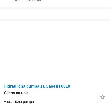
Hidraulična pumpa za Case IH 8010
Cijena na upit
Hidraulična pumpa