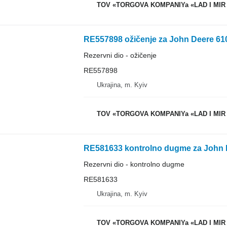
TOV «TORGOVA KOMPANIYa «LAD I MIR
Rezervni dio - ožičenje
RE557898
Ukrajina, m. Kyiv
TOV «TORGOVA KOMPANIYa «LAD I MIR
Rezervni dio - kontrolno dugme
RE581633
Ukrajina, m. Kyiv
TOV «TORGOVA KOMPANIYa «LAD I MIR