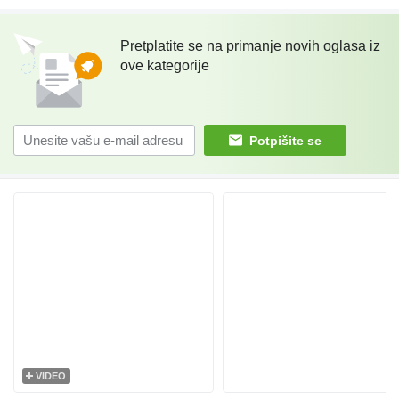
Pretplatite se na primanje novih oglasa iz
ove kategorije
Potpišite se
VIDEO