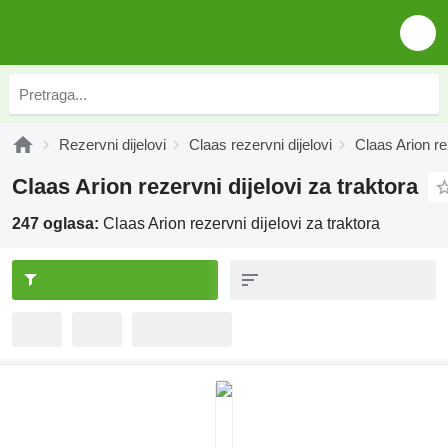
Rezervni dijelovi
Claas rezervni dijelovi
Claas Arion re
Claas Arion rezervni dijelovi za traktora
247 oglasa:
Claas Arion rezervni dijelovi za traktora