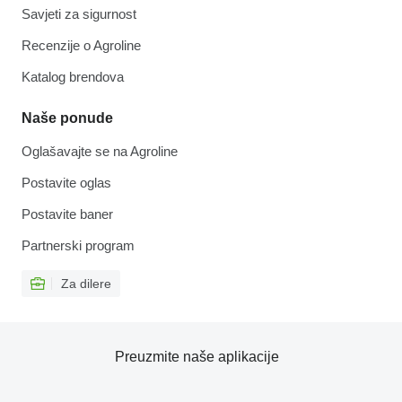
Savjeti za sigurnost
Recenzije o Agroline
Katalog brendova
Naše ponude
Oglašavajte se na Agroline
Postavite oglas
Postavite baner
Partnerski program
Za dilere
Preuzmite naše aplikacije