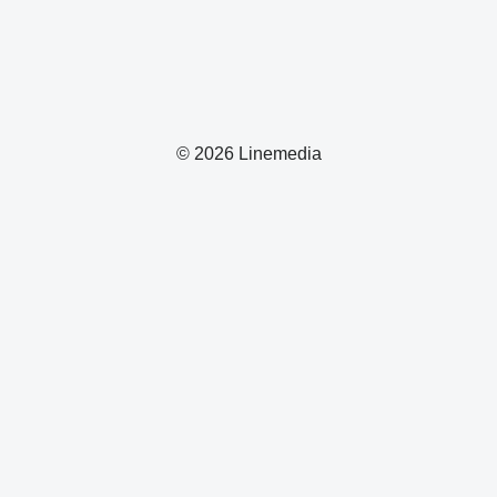
© 2026 Linemedia