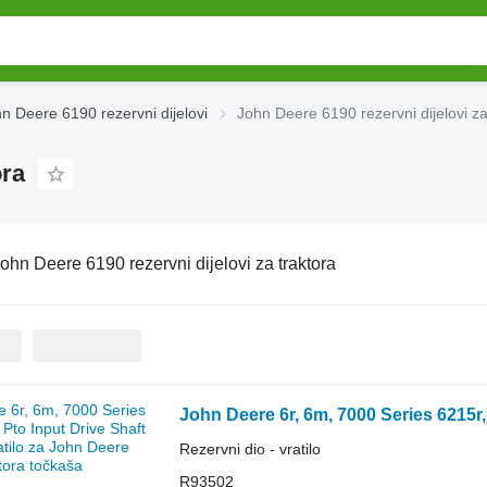
n Deere 6190 rezervni dijelovi
John Deere 6190 rezervni dijelovi za
ora
ohn Deere 6190 rezervni dijelovi za traktora
Rezervni dio - vratilo
R93502