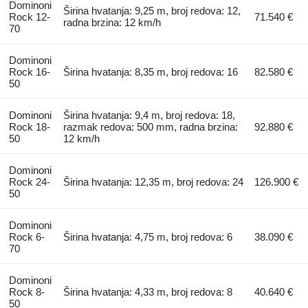
Dominoni
Širina hvatanja: 9,25 m, broj redova: 12,
Rock 12-
71.540 €
radna brzina: 12 km/h
70
Dominoni
Rock 16-
Širina hvatanja: 8,35 m, broj redova: 16
82.580 €
50
Dominoni
Širina hvatanja: 9,4 m, broj redova: 18,
Rock 18-
razmak redova: 500 mm, radna brzina:
92.880 €
50
12 km/h
Dominoni
Rock 24-
Širina hvatanja: 12,35 m, broj redova: 24
126.900 €
50
Dominoni
Rock 6-
Širina hvatanja: 4,75 m, broj redova: 6
38.090 €
70
Dominoni
Rock 8-
Širina hvatanja: 4,33 m, broj redova: 8
40.640 €
50