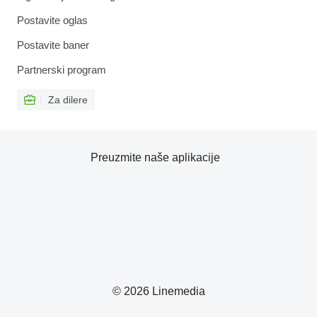
Postavite oglas
Postavite baner
Partnerski program
Za dilere
Preuzmite naše aplikacije
© 2026 Linemedia