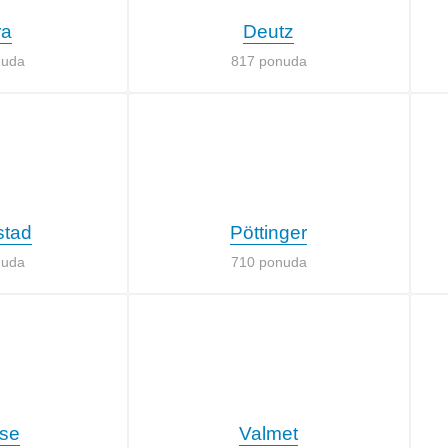
ra
Deutz
nuda
817 ponuda
stad
Pöttinger
nuda
710 ponuda
se
Valmet