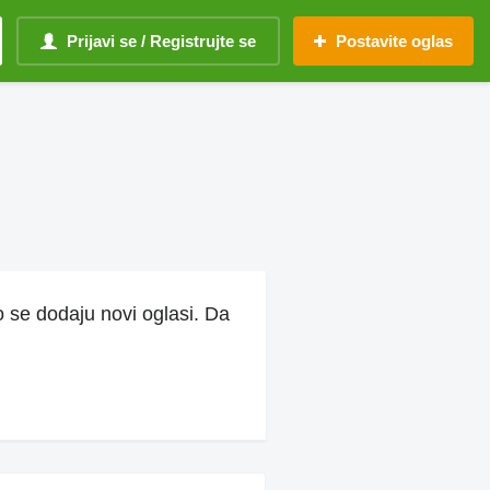
Prijavi se / Registrujte se
Postavite oglas
o se dodaju novi oglasi. Da