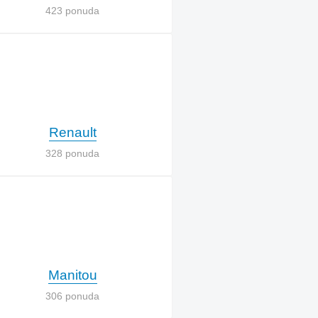
423 ponuda
Renault
328 ponuda
Manitou
306 ponuda