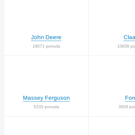
John Deere
Cla
18071 ponuda
10838 p
Massey Ferguson
For
5333 ponuda
3609 po