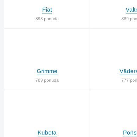
Fiat
Valt
893 ponuda
889 po
Grimme
Väder
789 ponuda
777 po
Kubota
Pons