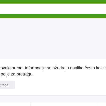
vaki brend. Informacije se ažuriraju onoliko često kolik
 polje za pretragu.