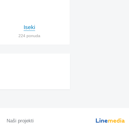
Iseki
224 ponuda
Naši projekti