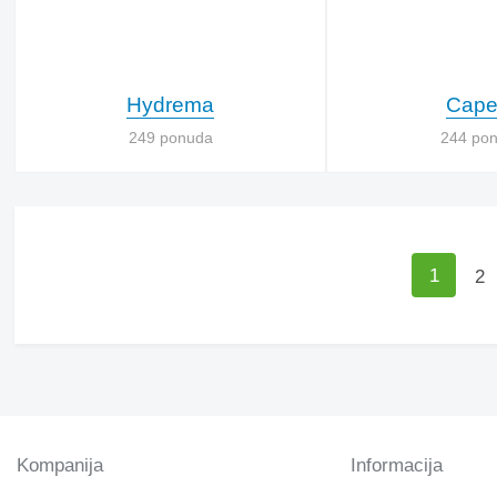
Hydrema
Cape
249 ponuda
244 po
1
2
Kompanija
Informacija