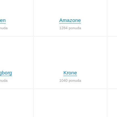
en
Amazone
nuda
1284 ponuda
gborg
Krone
nuda
1040 ponuda