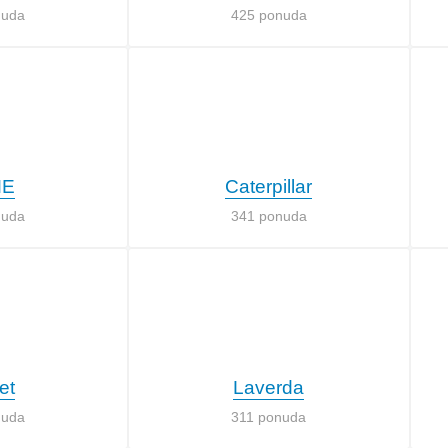
nuda
425 ponuda
ME
Caterpillar
nuda
341 ponuda
et
Laverda
nuda
311 ponuda