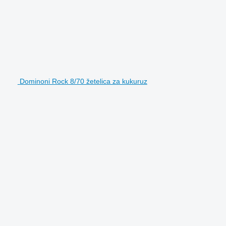
Dominoni Rock 8/70 žetelica za kukuruz