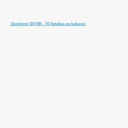
Dominoni S978B - 70 žetelica za kukuruz