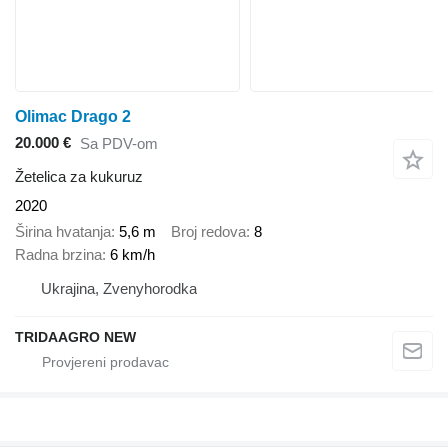
Olimac Drago 2
20.000 €
Sa PDV-om
Žetelica za kukuruz
2020
Širina hvatanja
5,6 m
Broj redova
8
Radna brzina
6 km/h
Ukrajina, Zvenyhorodka
TRIDAAGRO NEW