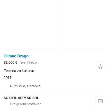
Olimac Drago
32.000 €
Bez PDV-a
Žetelica za kukuruz
2017
Rumunija, Harsova
SC UTIL ADIMAR SRL