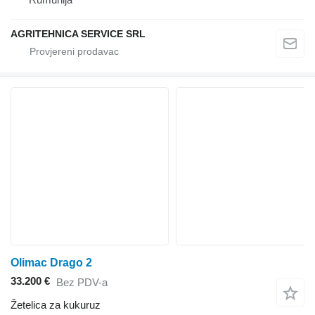
AGRITEHNICA SERVICE SRL
Olimac Drago 2
33.200 €
Bez PDV-a
Žetelica za kukuruz