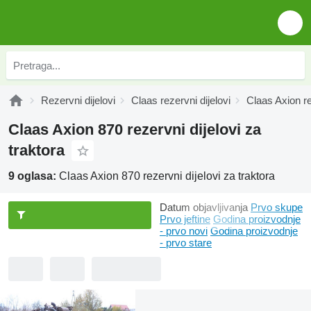
Rezervni dijelovi
Claas rezervni dijelovi
Claas Axion re
Claas Axion 870 rezervni dijelovi za
traktora
9 oglasa:
Claas Axion 870 rezervni dijelovi za traktora
Datum objavljivanja
Prvo skupe
Prvo jeftine
Godina proizvodnje
- prvo novi
Godina proizvodnje
- prvo stare