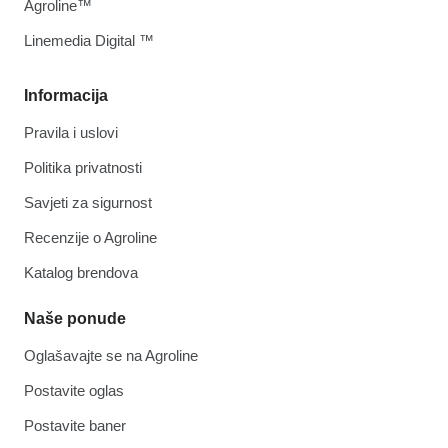
Agroline™
Linemedia Digital ™
Informacija
Pravila i uslovi
Politika privatnosti
Savjeti za sigurnost
Recenzije o Agroline
Katalog brendova
Naše ponude
Oglašavajte se na Agroline
Postavite oglas
Postavite baner