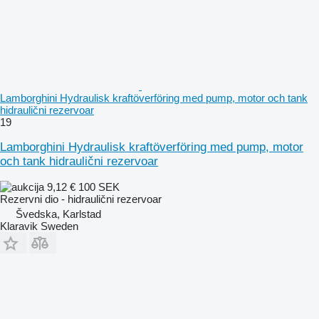
Lamborghini Hydraulisk kraftöverföring med pump, motor och tank
hidraulični rezervoar
19
Lamborghini Hydraulisk kraftöverföring med pump, motor
och tank hidraulični rezervoar
9,12 €
100 SEK
Rezervni dio - hidraulični rezervoar
Švedska, Karlstad
Klaravik Sweden