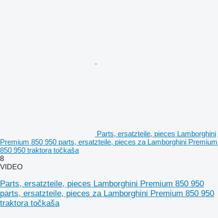
Parts, ersatzteile, pieces Lamborghini
Premium 850 950 parts, ersatzteile, pieces za Lamborghini Premium
850 950 traktora točkaša
8
VIDEO
Parts, ersatzteile, pieces Lamborghini Premium 850 950
parts, ersatzteile, pieces za Lamborghini Premium 850 950
traktora točkaša