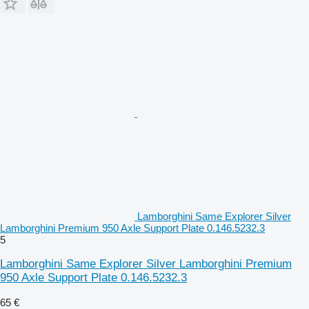
Lamborghini Same Explorer Silver
Lamborghini Premium 950 Axle Support Plate 0.146.5232.3
5
Lamborghini Same Explorer Silver Lamborghini Premium
950 Axle Support Plate 0.146.5232.3
65 €