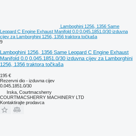
Lamboghini 1256, 1356 Same
Leopard C Engine Exhaust Manifold 0.0 0.045.1851.0/30 izduvna
cijev za Lamborghini 1256, 1356 traktora točkaša
9
Lamboghini 1256, 1356 Same Leopard C Engine Exhaust
Manifold 0.0 0.045.1851.0/30 izduvna cijev za Lamborghini
1256, 1356 traktora točkaša
195 €
Rezervni dio - izduvna cijev
0.045.1851.0/30
Irska, Courtmacsherry
COURTMACSHERRY MACHINERY LTD
Kontaktirajte prodavca