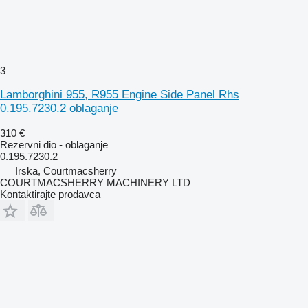
3
Lamborghini 955, R955 Engine Side Panel Rhs
0.195.7230.2 oblaganje
310 €
Rezervni dio - oblaganje
0.195.7230.2
Irska, Courtmacsherry
COURTMACSHERRY MACHINERY LTD
Kontaktirajte prodavca