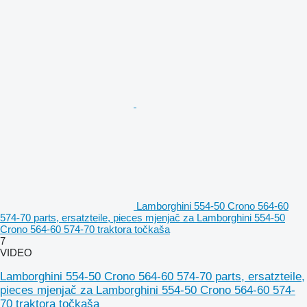
Lamborghini 554-50 Crono 564-60
574-70 parts, ersatzteile, pieces mjenjač za Lamborghini 554-50
Crono 564-60 574-70 traktora točkaša
7
VIDEO
Lamborghini 554-50 Crono 564-60 574-70 parts, ersatzteile,
pieces mjenjač za Lamborghini 554-50 Crono 564-60 574-
70 traktora točkaša