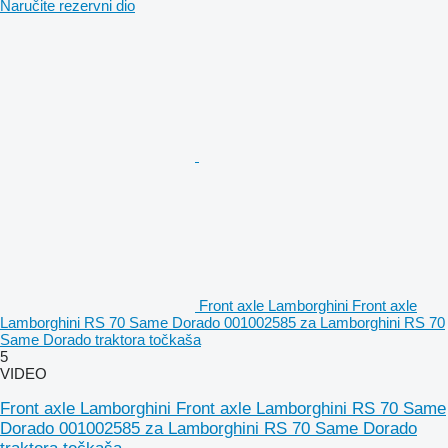
Naručite rezervni dio
Front axle Lamborghini Front axle
Lamborghini RS 70 Same Dorado 001002585 za Lamborghini RS 70
Same Dorado traktora točkaša
5
VIDEO
Front axle Lamborghini Front axle Lamborghini RS 70 Same
Dorado 001002585 za Lamborghini RS 70 Same Dorado