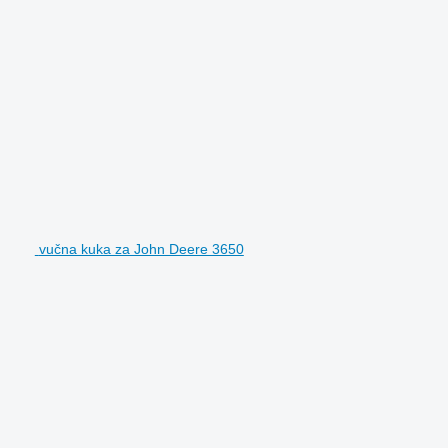
vučna kuka za John Deere 3650