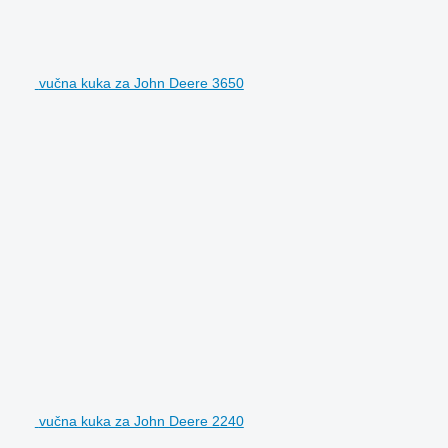
vučna kuka za John Deere 3650
vučna kuka za John Deere 2240