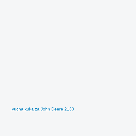
vučna kuka za John Deere 2130