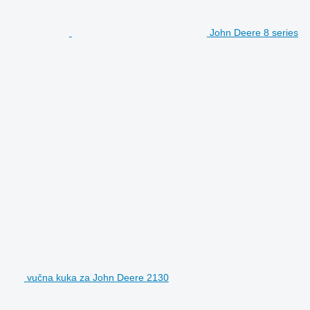
John Deere 8 series
vučna kuka za John Deere 2130