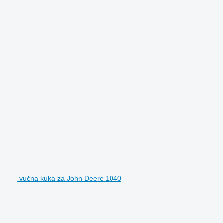
vučna kuka za John Deere 1040