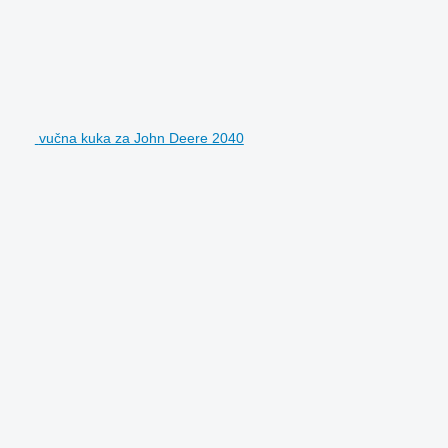
vučna kuka za John Deere 2040