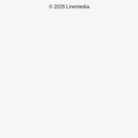
© 2026 Linemedia