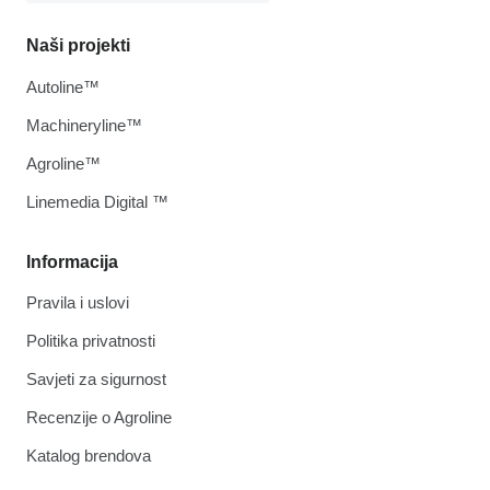
Naši projekti
Autoline™
Machineryline™
Agroline™
Linemedia Digital ™
Informacija
Pravila i uslovi
Politika privatnosti
Savjeti za sigurnost
Recenzije o Agroline
Katalog brendova