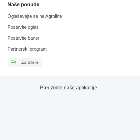
Naše ponude
Oglašavajte se na Agroline
Postavite oglas
Postavite baner
Partnerski program
Za dilere
Preuzmite naše aplikacije