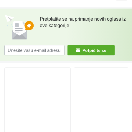
Pretplatite se na primanje novih oglasa iz
ove kategorije
Potpišite se