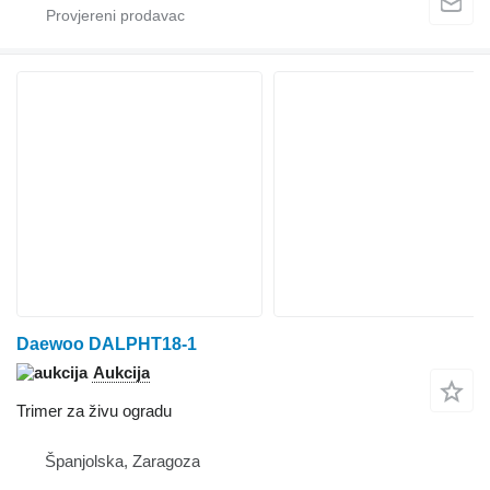
Daewoo DALPHT18-1
Aukcija
Trimer za živu ogradu
Španjolska, Zaragoza