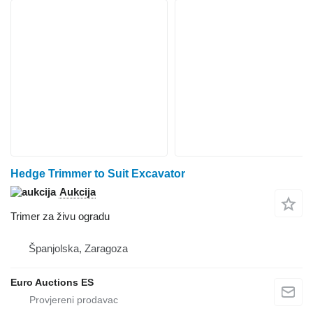
Hedge Trimmer to Suit Excavator
Aukcija
Trimer za živu ogradu
Španjolska, Zaragoza
Euro Auctions ES