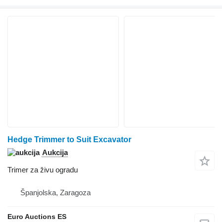
Hedge Trimmer to Suit Excavator
Aukcija
Trimer za živu ogradu
Španjolska, Zaragoza
Euro Auctions ES