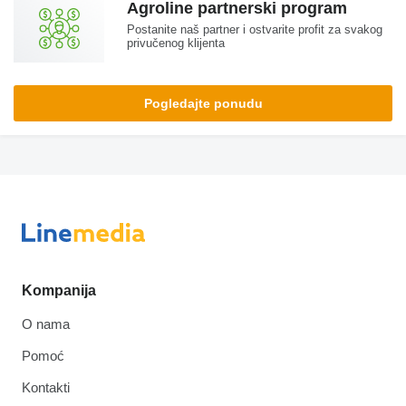
Agroline partnerski program
Postanite naš partner i ostvarite profit za svakog
privučenog klijenta
Pogledajte ponudu
Kompanija
O nama
Pomoć
Kontakti