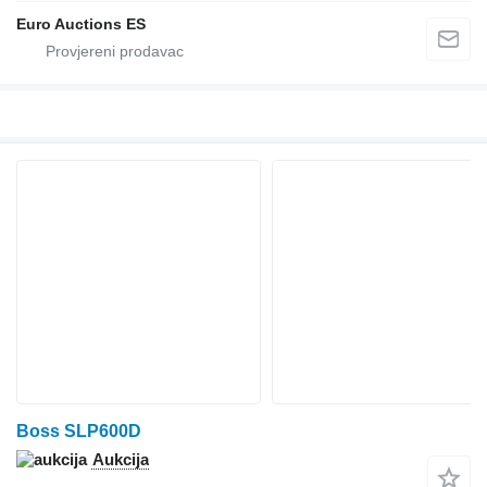
Euro Auctions ES
Boss SLP600D
Aukcija