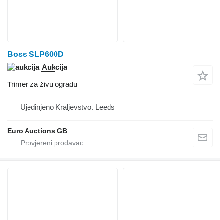
Boss SLP600D
Aukcija
Trimer za živu ogradu
Ujedinjeno Kraljevstvo, Leeds
Euro Auctions GB