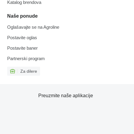
Katalog brendova
Naše ponude
Oglašavajte se na Agroline
Postavite oglas
Postavite baner
Partnerski program
Za dilere
Preuzmite naše aplikacije