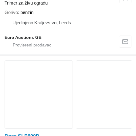
Trimer za živu ogradu
Gorivo
benzin
Ujedinjeno Kraljevstvo, Leeds
Euro Auctions GB