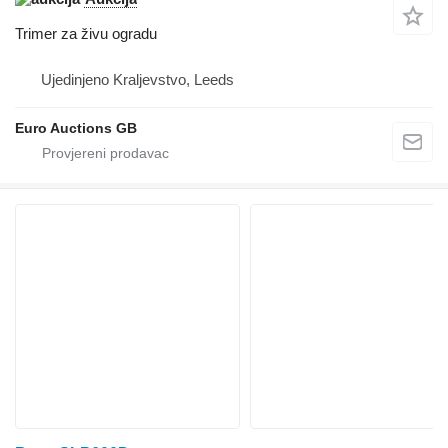
Trimer za živu ogradu
Ujedinjeno Kraljevstvo, Leeds
Euro Auctions GB