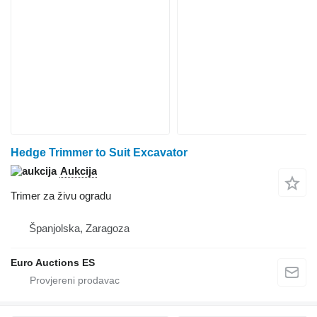
Hedge Trimmer to Suit Excavator
Aukcija
Trimer za živu ogradu
Španjolska, Zaragoza
Euro Auctions ES