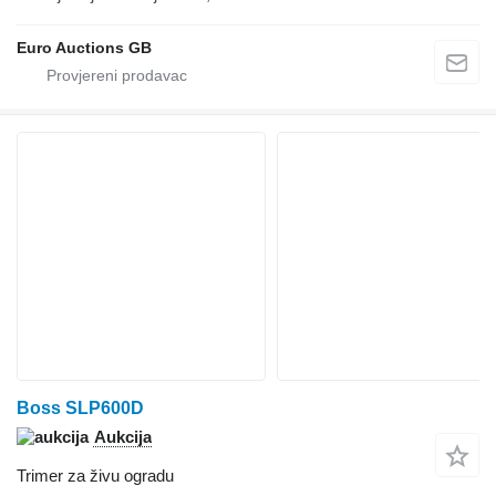
Euro Auctions GB
Boss SLP600D
Aukcija
Trimer za živu ogradu