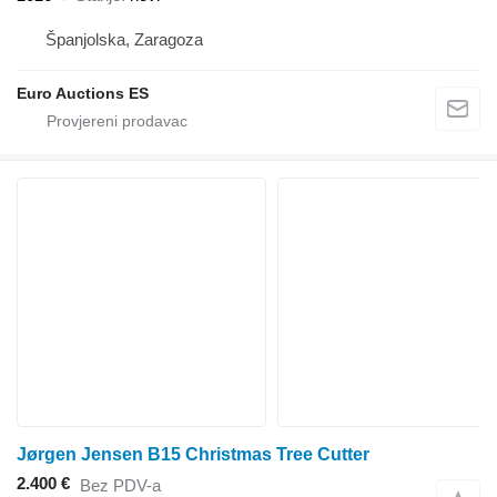
Španjolska, Zaragoza
Euro Auctions ES
Jørgen Jensen B15 Christmas Tree Cutter
2.400 €
Bez PDV-a