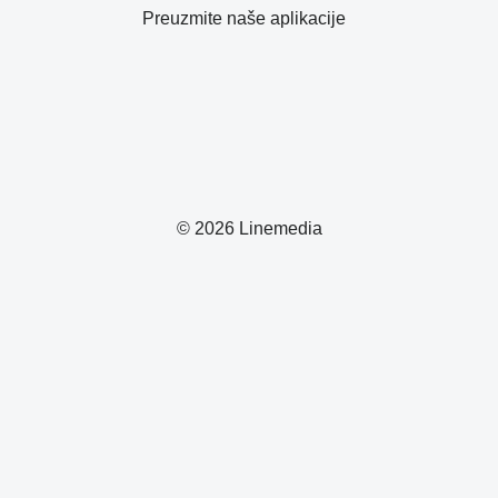
Preuzmite naše aplikacije
© 2026 Linemedia