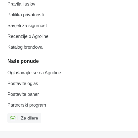
Pravila i uslovi
Politika privatnosti
Savjeti za sigurnost
Recenzije o Agroline
Katalog brendova
Naše ponude
Oglašavajte se na Agroline
Postavite oglas
Postavite baner
Partnerski program
Za dilere