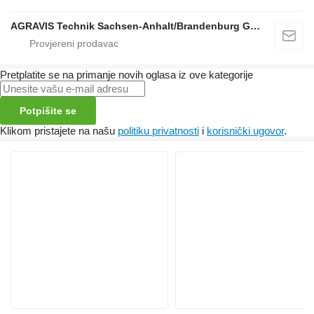
AGRAVIS Technik Sachsen-Anhalt/Brandenburg GmbH
Pretplatite se na primanje novih oglasa iz ove kategorije
Potpišite se
Klikom pristajete na našu
politiku privatnosti
i
korisnički ugovor
.