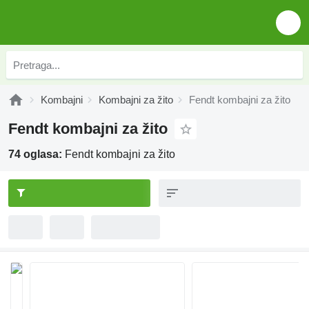
Kombajni
Kombajni za žito
Fendt kombajni za žito
Fendt kombajni za žito
74 oglasa:
Fendt kombajni za žito