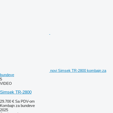
novi Simsek TR-2800 kombajn za
bundeve
5
VIDEO
Simsek TR-2800
29.700 €
Sa PDV-om
Kombajn za bundeve
2025