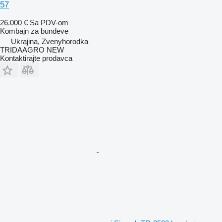
57
26.000 €
Sa PDV-om
Kombajn za bundeve
Ukrajina, Zvenyhorodka
TRIDAAGRO NEW
Kontaktirajte prodavca