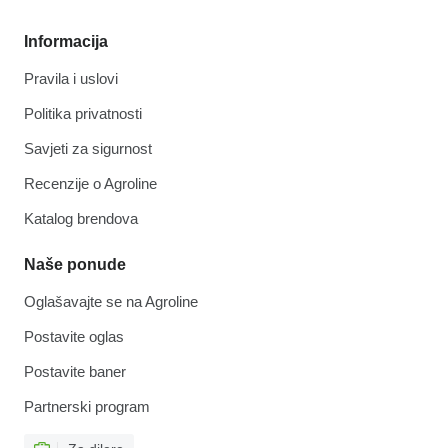
Informacija
Pravila i uslovi
Politika privatnosti
Savjeti za sigurnost
Recenzije o Agroline
Katalog brendova
Naše ponude
Oglašavajte se na Agroline
Postavite oglas
Postavite baner
Partnerski program