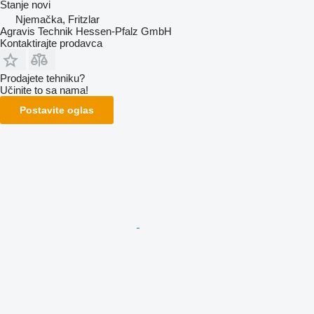
Stanje
novi
Njemačka, Fritzlar
Agravis Technik Hessen-Pfalz GmbH
Kontaktirajte prodavca
Prodajete tehniku?
Učinite to sa nama!
Postavite oglas