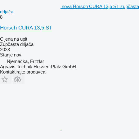
nova Horsch CURA 13,5 ST zupčasta
drljača
8
Horsch CURA 13,5 ST
Cijena na upit
Zupčasta drljača
2023
Stanje
novi
Njemačka, Fritzlar
Agravis Technik Hessen-Pfalz GmbH
Kontaktirajte prodavca