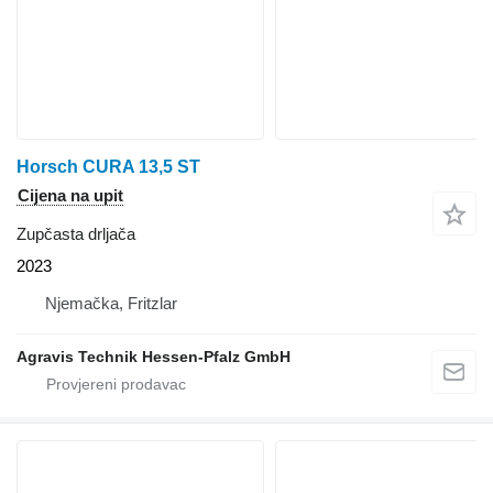
Horsch CURA 13,5 ST
Cijena na upit
Zupčasta drljača
2023
Njemačka, Fritzlar
Agravis Technik Hessen-Pfalz GmbH