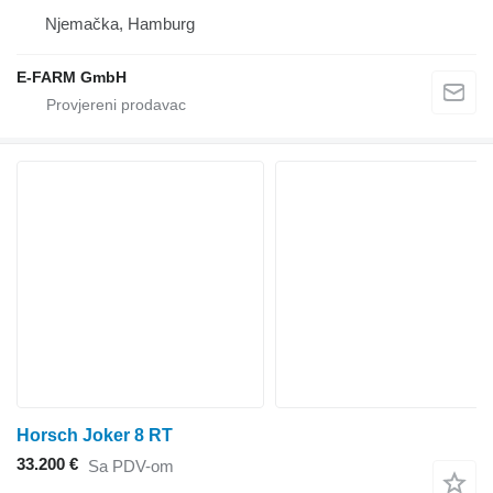
Njemačka, Hamburg
E-FARM GmbH
Horsch Joker 8 RT
33.200 €
Sa PDV-om