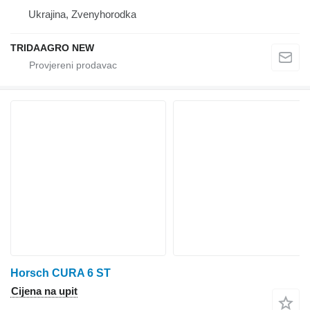
Ukrajina, Zvenyhorodka
TRIDAAGRO NEW
Horsch CURA 6 ST
Cijena na upit