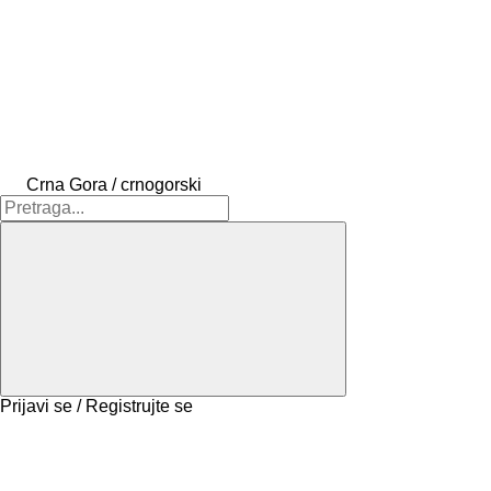
Crna Gora / crnogorski
Prijavi se / Registrujte se