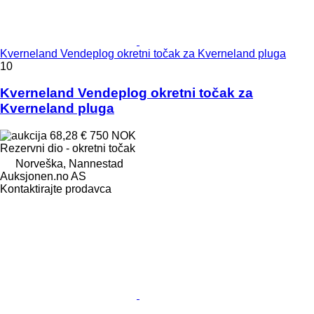
Kverneland Vendeplog okretni točak za Kverneland pluga
10
Kverneland Vendeplog okretni točak za
Kverneland pluga
68,28 €
750 NOK
Rezervni dio - okretni točak
Norveška, Nannestad
Auksjonen.no AS
Kontaktirajte prodavca