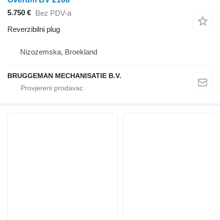
5.750 €
Bez PDV-a
Reverzibilni plug
Nizozemska, Broekland
BRUGGEMAN MECHANISATIE B.V.