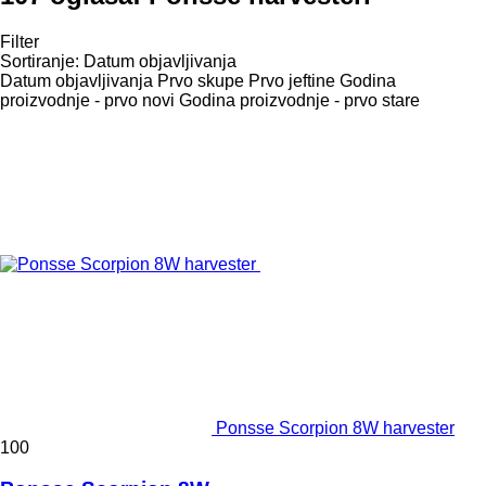
Filter
Sortiranje
:
Datum objavljivanja
Datum objavljivanja
Prvo skupe
Prvo jeftine
Godina
proizvodnje - prvo novi
Godina proizvodnje - prvo stare
Ponsse Scorpion 8W harvester
100