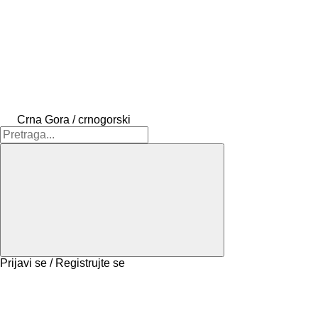
Crna Gora / crnogorski
Prijavi se / Registrujte se