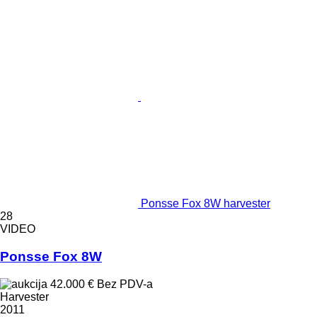
Ponsse Fox 8W harvester
28
VIDEO
Ponsse Fox 8W
42.000 €
Bez PDV-a
Harvester
2011