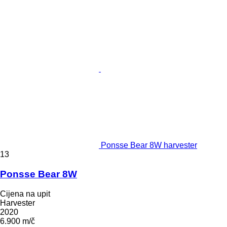
Ponsse Bear 8W harvester
13
Ponsse Bear 8W
Cijena na upit
Harvester
2020
6.900 m/č