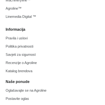
Machineryline™
Agroline™
Linemedia Digital ™
Informacija
Pravila i uslovi
Politika privatnosti
Savjeti za sigurnost
Recenzije o Agroline
Katalog brendova
Naše ponude
Oglašavajte se na Agroline
Postavite oglas