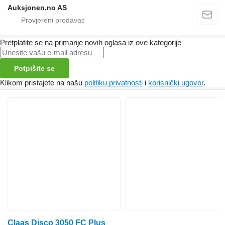
Auksjonen.no AS
Pretplatite se na primanje novih oglasa iz ove kategorije
Potpišite se
Klikom pristajete na našu
politiku privatnosti
i
korisnički ugovor
.
Claas Disco 3050 FC Plus