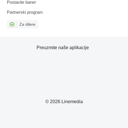
Postavite baner
Partnerski program
Za dilere
Preuzmite naše aplikacije
© 2026 Linemedia