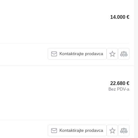
14.000 €
Kontaktirajte prodavca
22.680 €
Bez PDV-a
Kontaktirajte prodavca