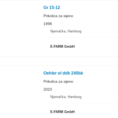
Gr 15-12
Prikolica za sijeno
1998
Njemačka, Hamburg
E-FARM GmbH
Oehler ol ddk 240bk
Prikolica za sijeno
2023
Njemačka, Hamburg
E-FARM GmbH