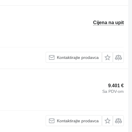
Cijena na upit
Kontaktirajte prodavca
9.401 €
Sa PDV-om
Kontaktirajte prodavca