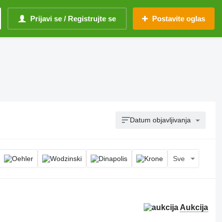
Prijavi se / Registrujte se
Postavite oglas
Datum objavljivanja
Sve
Aukcija