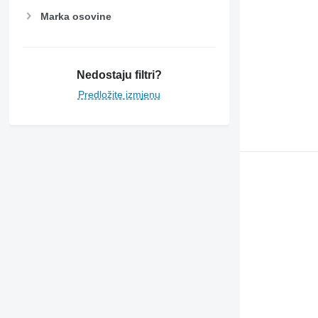
Marka osovine
Nedostaju filtri?
Predložite izmjenu