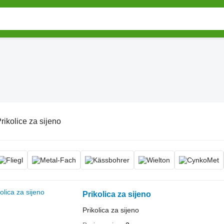
rikolice za sijeno
Prikolica za sijeno
Prikolica za sijeno