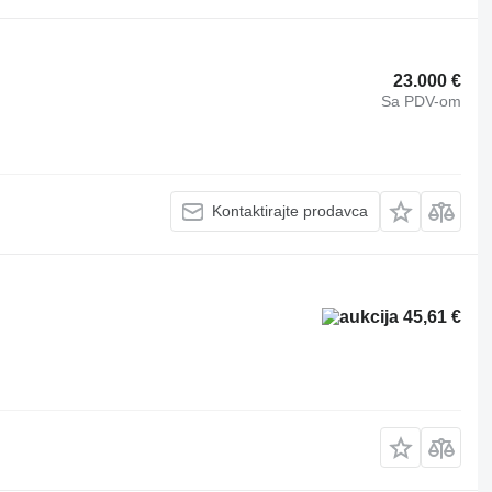
23.000 €
Sa PDV-om
Kontaktirajte prodavca
45,61 €