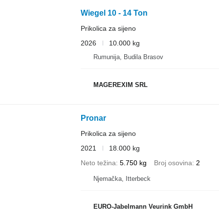
Wiegel 10 - 14 Ton
Prikolica za sijeno
2026
10.000 kg
Rumunija, Budila Brasov
MAGEREXIM SRL
Pronar
Prikolica za sijeno
2021
18.000 kg
Neto težina
5.750 kg
Broj osovina
2
Njemačka, Itterbeck
EURO-Jabelmann Veurink GmbH