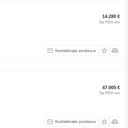
14.280 €
Sa PDV-om
Kontaktirajte prodavca
47.005 €
Sa PDV-om
Kontaktirajte prodavca