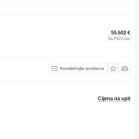
55.602 €
Sa PDV-om
Kontaktirajte prodavca
Cijena na upit