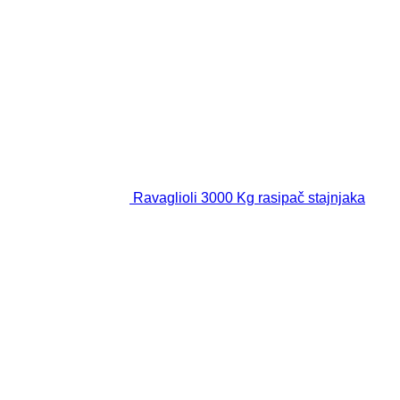
Ravaglioli 3000 Kg rasipač stajnjaka