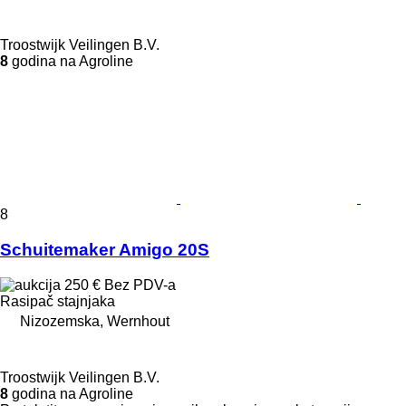
Troostwijk Veilingen B.V.
8
godina na Agroline
8
Schuitemaker Amigo 20S
250 €
Bez PDV-a
Rasipač stajnjaka
Nizozemska, Wernhout
Troostwijk Veilingen B.V.
8
godina na Agroline