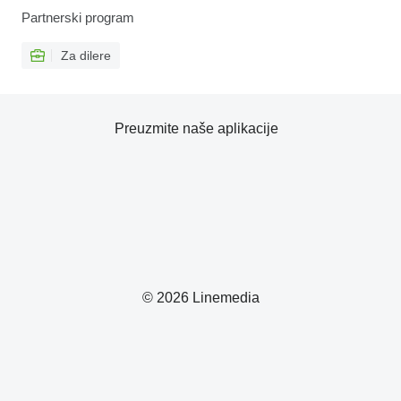
Partnerski program
Za dilere
Preuzmite naše aplikacije
© 2026 Linemedia