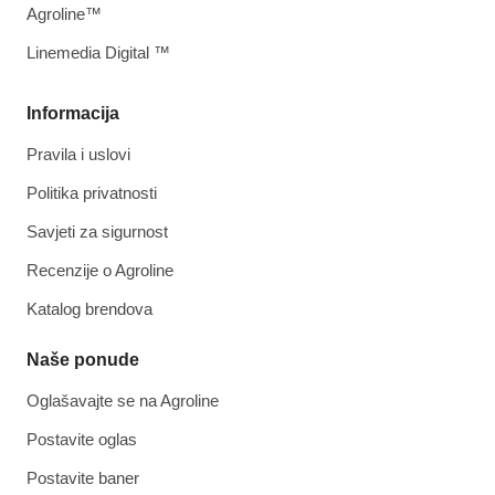
Agroline™
Linemedia Digital ™
Informacija
Pravila i uslovi
Politika privatnosti
Savjeti za sigurnost
Recenzije o Agroline
Katalog brendova
Naše ponude
Oglašavajte se na Agroline
Postavite oglas
Postavite baner