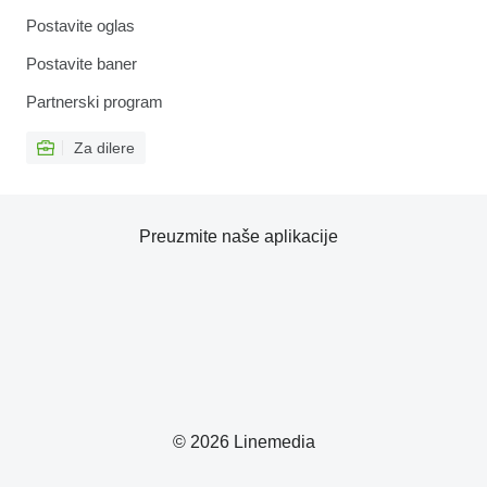
Postavite oglas
Postavite baner
Partnerski program
Za dilere
Preuzmite naše aplikacije
© 2026 Linemedia