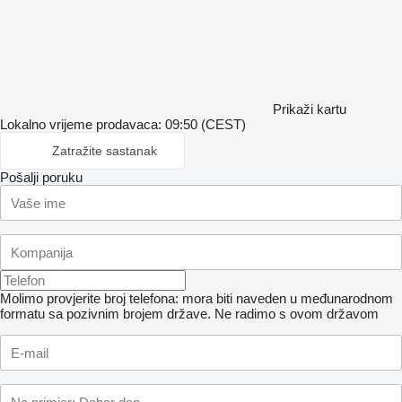
Prikaži kartu
Lokalno vrijeme prodavaca: 09:50 (CEST)
Zatražite sastanak
Pošalji poruku
Molimo provjerite broj telefona: mora biti naveden u međunarodnom
formatu sa pozivnim brojem države.
Ne radimo s ovom državom