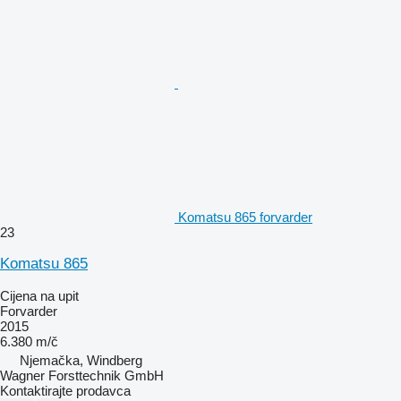
Komatsu 865 forvarder
23
Komatsu 865
Cijena na upit
Forvarder
2015
6.380 m/č
Njemačka, Windberg
Wagner Forsttechnik GmbH
Kontaktirajte prodavca