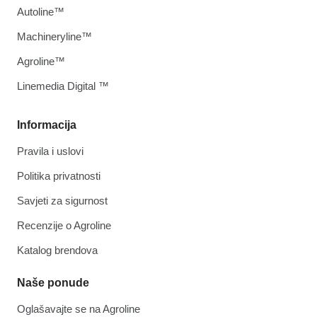
Autoline™
Machineryline™
Agroline™
Linemedia Digital ™
Informacija
Pravila i uslovi
Politika privatnosti
Savjeti za sigurnost
Recenzije o Agroline
Katalog brendova
Naše ponude
Oglašavajte se na Agroline