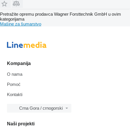
Pretražite opremu prodavca Wagner Forsttechnik GmbH u ovim
kategorijama
Mašine za šumarstvo
Kompanija
O nama
Pomoć
Kontakti
Crna Gora / crnogorski
Naši projekti