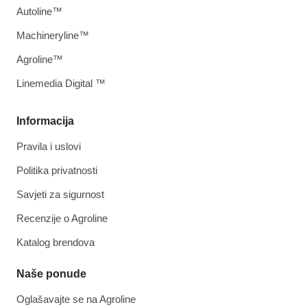
Autoline™
Machineryline™
Agroline™
Linemedia Digital ™
Informacija
Pravila i uslovi
Politika privatnosti
Savjeti za sigurnost
Recenzije o Agroline
Katalog brendova
Naše ponude
Oglašavajte se na Agroline