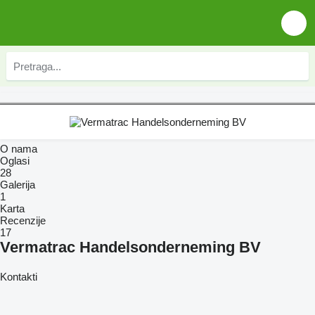
O nama
Oglasi
28
Galerija
1
Karta
Recenzije
17
Vermatrac Handelsonderneming BV
Kontakti