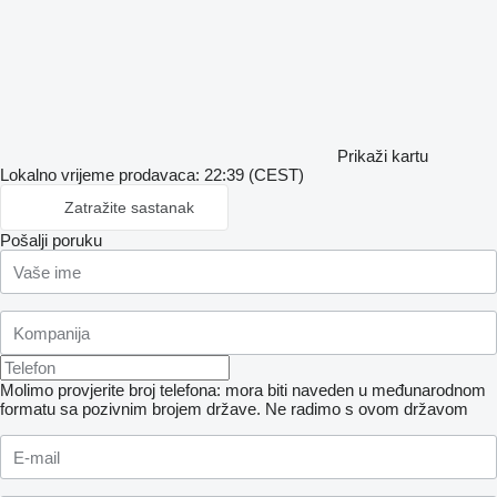
Prikaži kartu
Lokalno vrijeme prodavaca: 22:39 (CEST)
Zatražite sastanak
Pošalji poruku
Molimo provjerite broj telefona: mora biti naveden u međunarodnom
formatu sa pozivnim brojem države.
Ne radimo s ovom državom