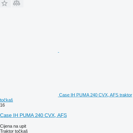
Case IH PUMA 240 CVX, AFS traktor
točkaš
16
Case IH PUMA 240 CVX, AFS
Cijena na upit
Traktor točkaš