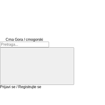
Crna Gora / crnogorski
Prijavi se / Registrujte se