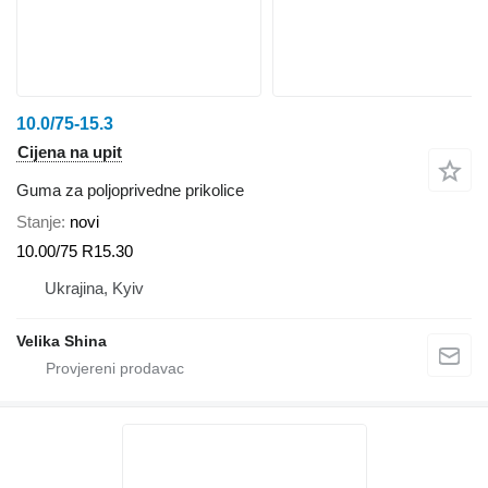
10.0/75-15.3
Cijena na upit
Guma za poljoprivedne prikolice
Stanje
novi
10.00/75 R15.30
Ukrajina, Kyiv
Velika Shina