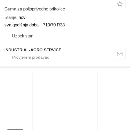
Guma za poljoprivedne prikolice
Stanje
novi
sva godišnja doba
710/70 R38
Uzbekistan
INDUSTRIAL-AGRO SERVICE