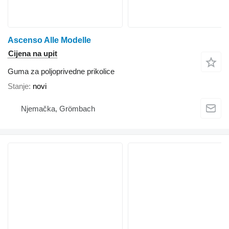
Ascenso Alle Modelle
Cijena na upit
Guma za poljoprivedne prikolice
Stanje
novi
Njemačka, Grömbach