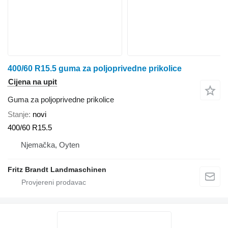
400/60 R15.5 guma za poljoprivedne prikolice
Cijena na upit
Guma za poljoprivedne prikolice
Stanje
novi
400/60 R15.5
Njemačka, Oyten
Fritz Brandt Landmaschinen