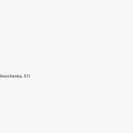
. Shevchenka, 57r