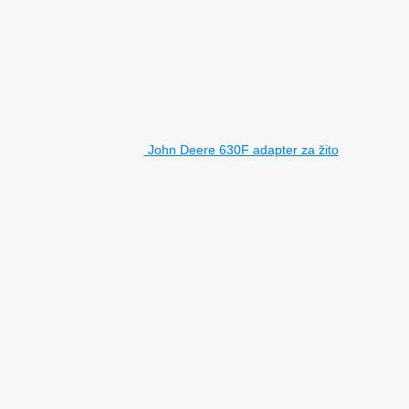
John Deere 630F adapter za žito