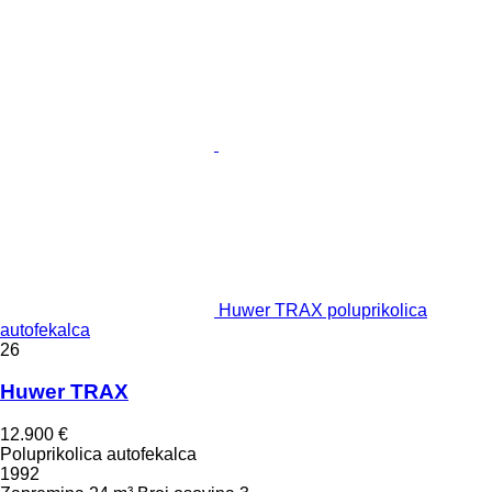
Huwer TRAX poluprikolica
autofekalca
26
Huwer TRAX
12.900 €
Poluprikolica autofekalca
1992