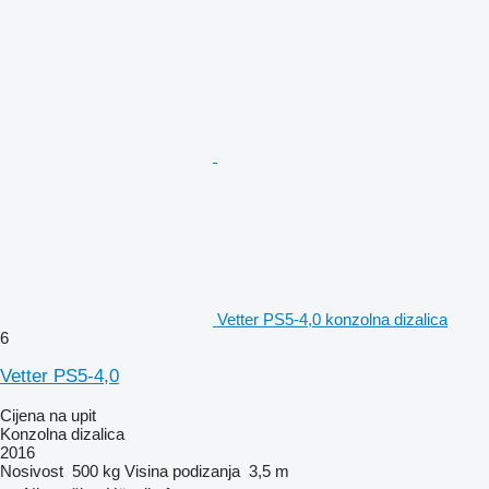
Vetter PS5-4,0 konzolna dizalica
6
Vetter PS5-4,0
Cijena na upit
Konzolna dizalica
2016
Nosivost
500 kg
Visina podizanja
3,5 m