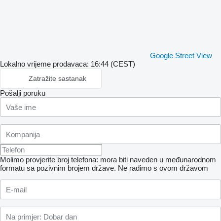
Google Street View
Lokalno vrijeme prodavaca: 16:44 (CEST)
Zatražite sastanak
Pošalji poruku
Molimo provjerite broj telefona: mora biti naveden u međunarodnom
formatu sa pozivnim brojem države.
Ne radimo s ovom državom