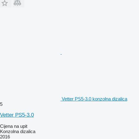
Vetter PS5-3.0 konzolna dizalica
5
Vetter PS5-3.0
Cijena na upit
Konzolna dizalica
2016