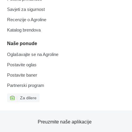
Savjeti za sigurnost
Recenzije o Agroline
Katalog brendova
Naše ponude
Oglašavajte se na Agroline
Postavite oglas
Postavite baner
Partnerski program
Za dilere
Preuzmite naše aplikacije