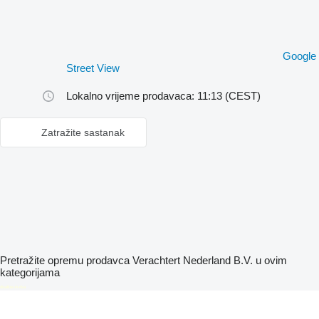
Google
Street View
Lokalno vrijeme prodavaca: 11:13 (CEST)
Zatražite sastanak
Pretražite opremu prodavca Verachtert Nederland B.V. u ovim
kategorijama
disallow-in-dsa