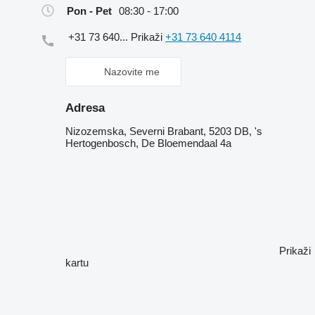
Pon - Pet
08:30 - 17:00
+31 73 640...
Prikaži
+31 73 640 4114
Nazovite me
Adresa
Nizozemska, Severni Brabant, 5203 DB, 's
Hertogenbosch, De Bloemendaal 4a
Prikaži
kartu