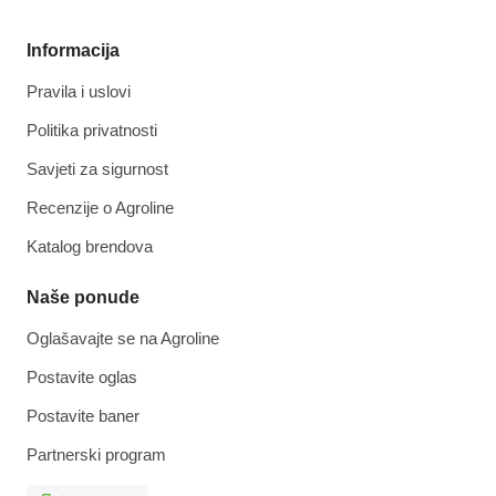
Informacija
Pravila i uslovi
Politika privatnosti
Savjeti za sigurnost
Recenzije o Agroline
Katalog brendova
Naše ponude
Oglašavajte se na Agroline
Postavite oglas
Postavite baner
Partnerski program