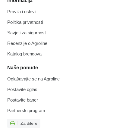
Informacija
Pravila i uslovi
Politika privatnosti
Savjeti za sigurnost
Recenzije o Agroline
Katalog brendova
Naše ponude
Oglašavajte se na Agroline
Postavite oglas
Postavite baner
Partnerski program
Za dilere