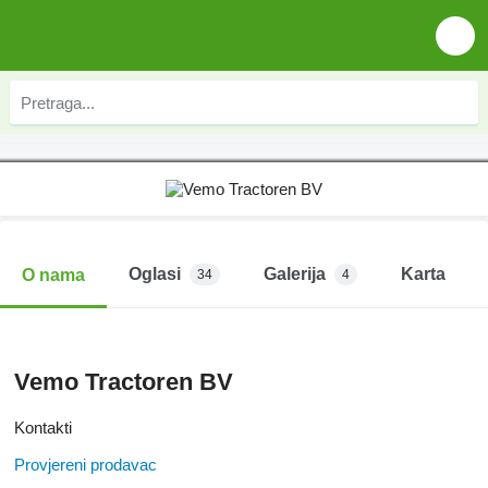
Oglasi
Galerija
Karta
O nama
34
4
Vemo Tractoren BV
Kontakti
Provjereni prodavac