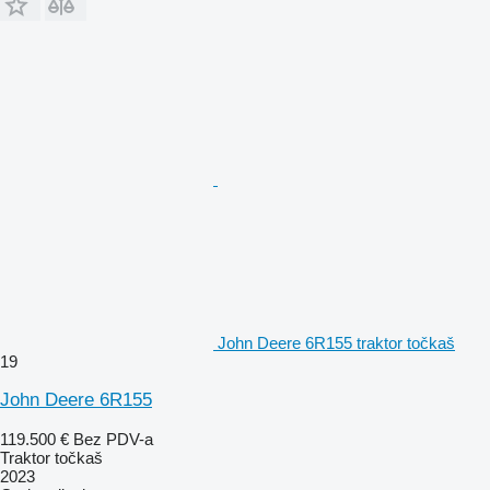
John Deere 6R155 traktor točkaš
19
John Deere 6R155
119.500 €
Bez PDV-a
Traktor točkaš
2023