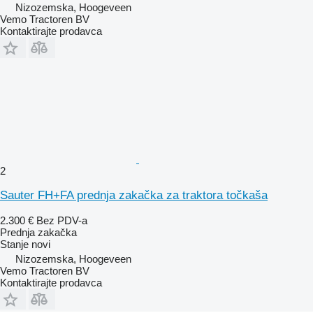
Nizozemska, Hoogeveen
Vemo Tractoren BV
Kontaktirajte prodavca
2
Sauter FH+FA prednja zakačka za traktora točkaša
2.300 €
Bez PDV-a
Prednja zakačka
Stanje
novi
Nizozemska, Hoogeveen
Vemo Tractoren BV
Kontaktirajte prodavca