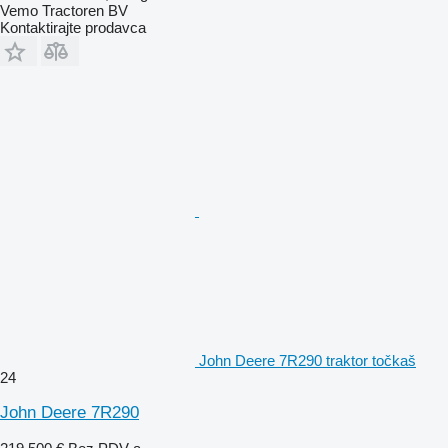
Vemo Tractoren BV
Kontaktirajte prodavca
John Deere 7R290 traktor točkaš
24
John Deere 7R290