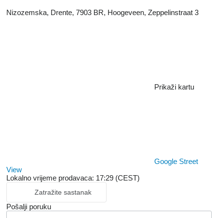
Nizozemska, Drente, 7903 BR, Hoogeveen, Zeppelinstraat 3
Prikaži kartu
Google Street
View
Lokalno vrijeme prodavaca: 17:29 (CEST)
Zatražite sastanak
Pošalji poruku