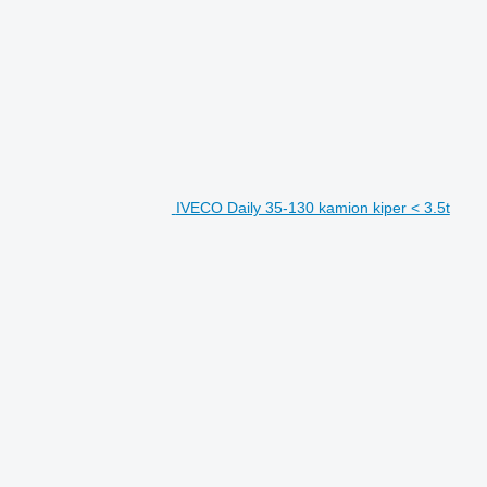
IVECO Daily 35-130 kamion kiper < 3.5t