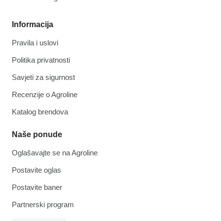
Informacija
Pravila i uslovi
Politika privatnosti
Savjeti za sigurnost
Recenzije o Agroline
Katalog brendova
Naše ponude
Oglašavajte se na Agroline
Postavite oglas
Postavite baner
Partnerski program