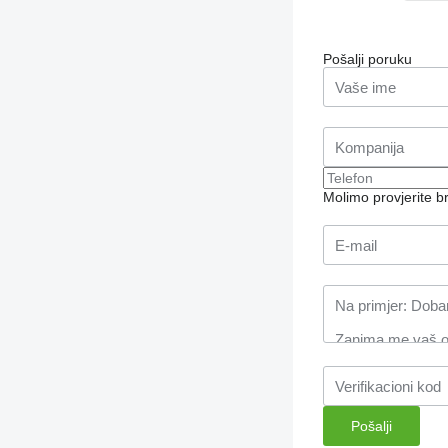
Pošalji poruku
Molimo provjerite 