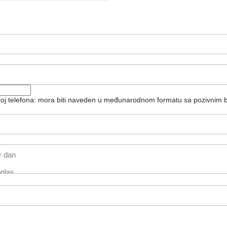
broj telefona: mora biti naveden u međunarodnom formatu sa pozivnim 