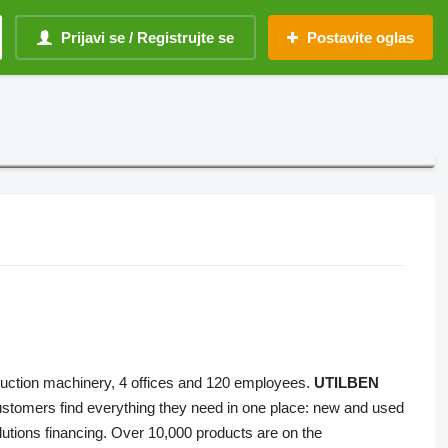
Prijavi se / Registrujte se
Postavite oglas
truction machinery, 4 offices and 120 employees.
UTILBEN
stomers find everything they need in one place: new and used
utions financing. Over 10,000 products are on the