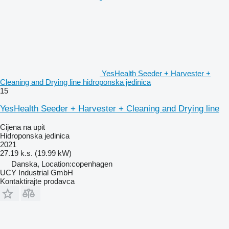
YesHealth Seeder + Harvester +
Cleaning and Drying line hidroponska jedinica
15
YesHealth Seeder + Harvester + Cleaning and Drying line
Cijena na upit
Hidroponska jedinica
2021
27.19 k.s. (19.99 kW)
Danska, Location:copenhagen
UCY Industrial GmbH
Kontaktirajte prodavca