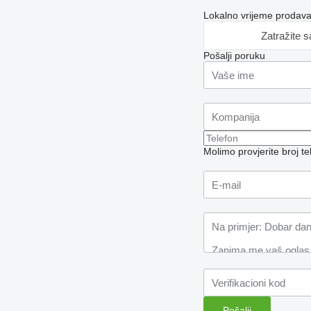
Lokalno vrijeme prodava
Zatražite 
Pošalji poruku
Molimo provjerite broj 