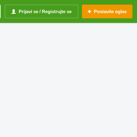
Prijavi se / Registrujte se
Postavite oglas