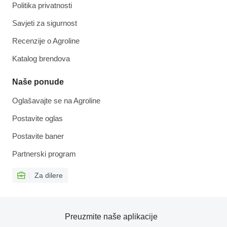
Politika privatnosti
Savjeti za sigurnost
Recenzije o Agroline
Katalog brendova
Naše ponude
Oglašavajte se na Agroline
Postavite oglas
Postavite baner
Partnerski program
Za dilere
Preuzmite naše aplikacije