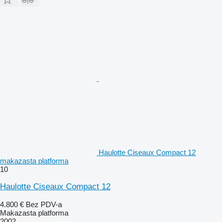
Haulotte Ciseaux Compact 12
makazasta platforma
10
Haulotte Ciseaux Compact 12
4.800 €
Bez PDV-a
Makazasta platforma
2002