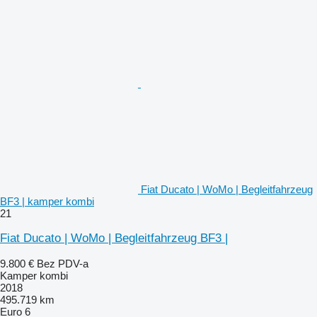
Fiat Ducato | WoMo | Begleitfahrzeug
BF3 | kamper kombi
21
Fiat Ducato | WoMo | Begleitfahrzeug BF3 |
9.800 €
Bez PDV-a
Kamper kombi
2018
495.719 km
Euro 6