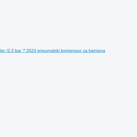
ler /2.5 bar ? 2024 pneumatski kompresor za kamiona