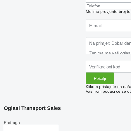
Molimo provjerite broj 
Klikom pristajete na na
Vaši lični podaci će se o
Oglasi Transport Sales
Pretraga