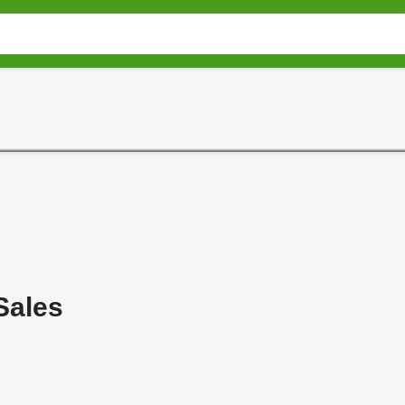
Sales