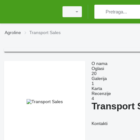
Agroline
Transport Sales
O nama
Oglasi
20
Galerija
1
Karta
Recenzije
4
Transport 
Kontakti