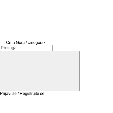
Crna Gora / crnogorski
Prijavi se / Registrujte se