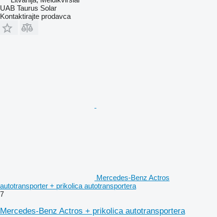
UAB Taurus Solar
Kontaktirajte prodavca
Mercedes-Benz Actros
autotransporter + prikolica autotransportera
7
Mercedes-Benz Actros + prikolica autotransportera