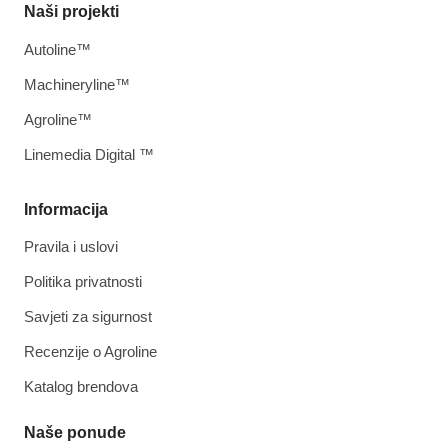
Naši projekti
Autoline™
Machineryline™
Agroline™
Linemedia Digital ™
Informacija
Pravila i uslovi
Politika privatnosti
Savjeti za sigurnost
Recenzije o Agroline
Katalog brendova
Naše ponude