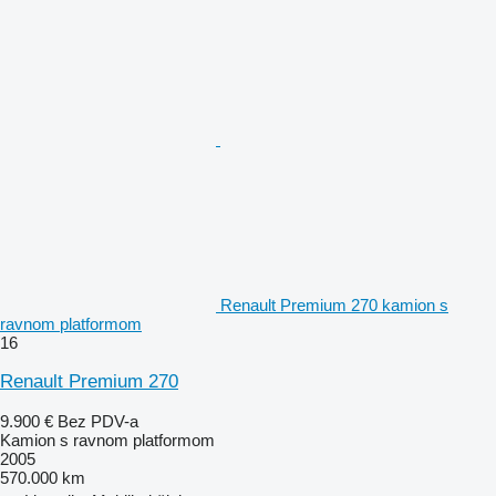
Renault Premium 270 kamion s
ravnom platformom
16
Renault Premium 270
9.900 €
Bez PDV-a
Kamion s ravnom platformom
2005
570.000 km