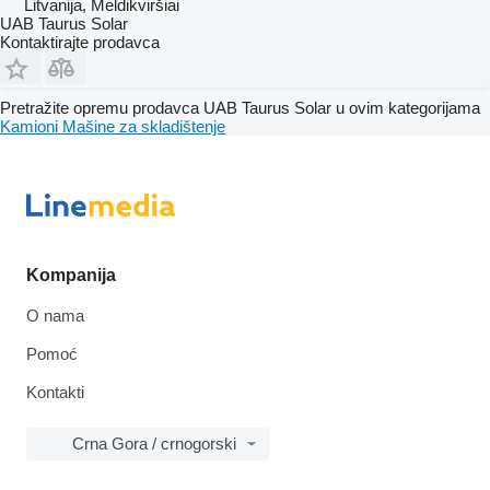
Litvanija, Meldikviršiai
UAB Taurus Solar
Kontaktirajte prodavca
Pretražite opremu prodavca UAB Taurus Solar u ovim kategorijama
Kamioni
Mašine za skladištenje
Kompanija
O nama
Pomoć
Kontakti
Crna Gora / crnogorski