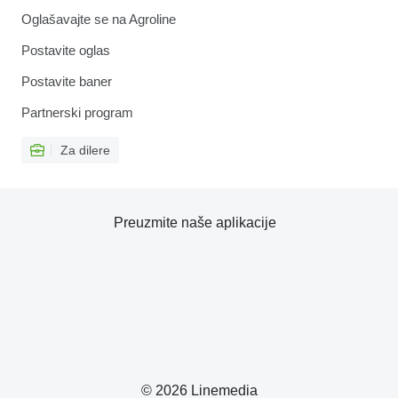
Oglašavajte se na Agroline
Postavite oglas
Postavite baner
Partnerski program
Za dilere
Preuzmite naše aplikacije
© 2026 Linemedia