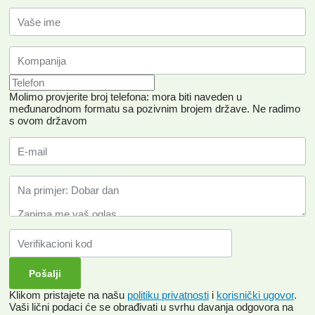
Molimo provjerite broj telefona: mora biti naveden u
međunarodnom formatu sa pozivnim brojem države.
Ne radimo
s ovom državom
Klikom pristajete na našu
politiku privatnosti
i
korisnički ugovor
.
Vaši lični podaci će se obrađivati ​​u svrhu davanja odgovora na