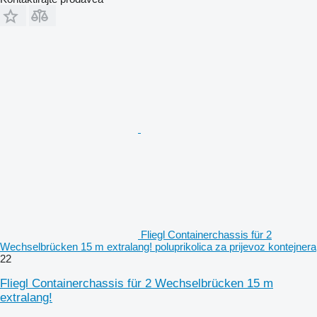
Fliegl Containerchassis für 2
Wechselbrücken 15 m extralang! poluprikolica za prijevoz kontejnera
22
Fliegl Containerchassis für 2 Wechselbrücken 15 m
extralang!