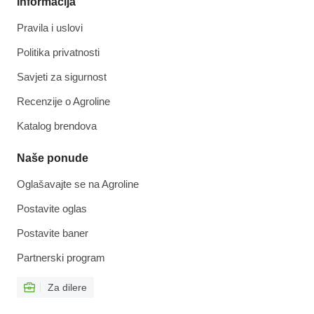
Informacija
Pravila i uslovi
Politika privatnosti
Savjeti za sigurnost
Recenzije o Agroline
Katalog brendova
Naše ponude
Oglašavajte se na Agroline
Postavite oglas
Postavite baner
Partnerski program
Za dilere