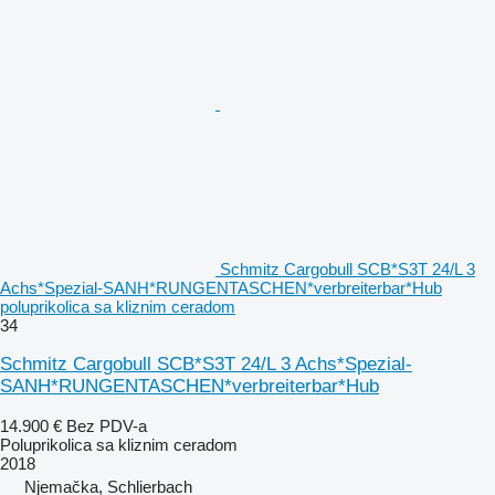
Schmitz Cargobull SCB*S3T 24/L 3
Achs*Spezial-SANH*RUNGENTASCHEN*verbreiterbar*Hub
poluprikolica sa kliznim ceradom
34
Schmitz Cargobull SCB*S3T 24/L 3 Achs*Spezial-
SANH*RUNGENTASCHEN*verbreiterbar*Hub
14.900 €
Bez PDV-a
Poluprikolica sa kliznim ceradom
2018
Njemačka, Schlierbach