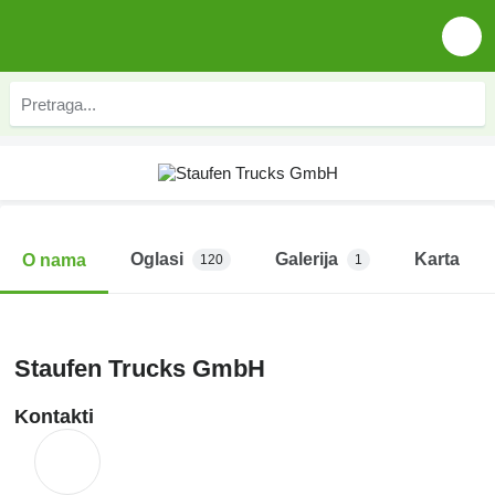
Oglasi
Galerija
Karta
O nama
120
1
Staufen Trucks GmbH
Kontakti