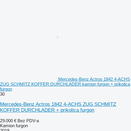
Mercedes-Benz Actros 1842 4-ACHS
ZUG SCHMITZ KOFFER DURCHLADER kamion furgon + prikolica
furgon
30
Mercedes-Benz Actros 1842 4-ACHS ZUG SCHMITZ
KOFFER DURCHLADER + prikolica furgon
29.000 €
Bez PDV-a
Kamion furgon
2018