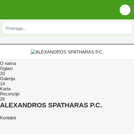
O nama
Oglasi
20
Galerija
14
Karta
Recenzije
26
ALEXANDROS SPATHARAS P.C.
Kontakti