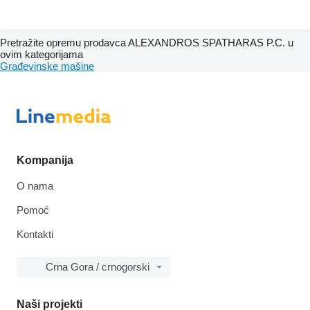
Pretražite opremu prodavca ALEXANDROS SPATHARAS P.C. u
ovim kategorijama
Građevinske mašine
Kompanija
O nama
Pomoć
Kontakti
Crna Gora / crnogorski
Naši projekti