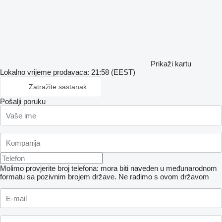
Prikaži kartu
Lokalno vrijeme prodavaca: 21:58 (EEST)
Zatražite sastanak
Pošalji poruku
Molimo provjerite broj telefona: mora biti naveden u međunarodnom
formatu sa pozivnim brojem države.
Ne radimo s ovom državom