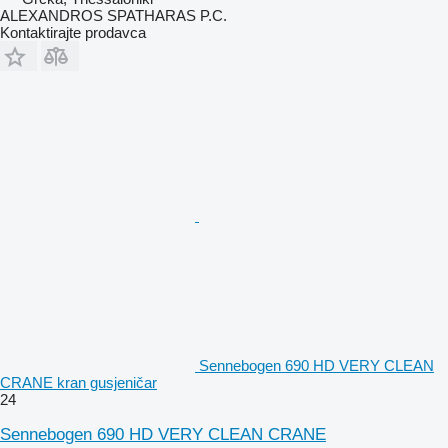
ALEXANDROS SPATHARAS P.C.
Kontaktirajte prodavca
Sennebogen 690 HD VERY CLEAN
CRANE kran gusjeničar
24
Sennebogen 690 HD VERY CLEAN CRANE