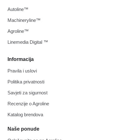
Autoline™
Machineryline™
Agroline™
Linemedia Digital ™
Informacija
Pravila i uslovi
Politika privatnosti
Savjeti za sigurnost
Recenzije o Agroline
Katalog brendova
Naše ponude