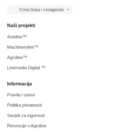
Crna Gora / crnogorski
Naši projekti
Autoline™
Machineryline™
Agroline™
Linemedia Digital ™
Informacija
Pravila i uslovi
Politika privatnosti
Savjeti za sigurnost
Recenzije o Agroline