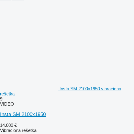
Insta SM 2100x1950 vibraciona
rešetka
9
VIDEO
Insta SM 2100x1950
14.000 €
Vibraciona rešetka