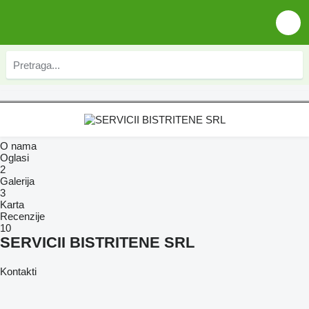
O nama
Oglasi
2
Galerija
3
Karta
Recenzije
10
SERVICII BISTRITENE SRL
Kontakti