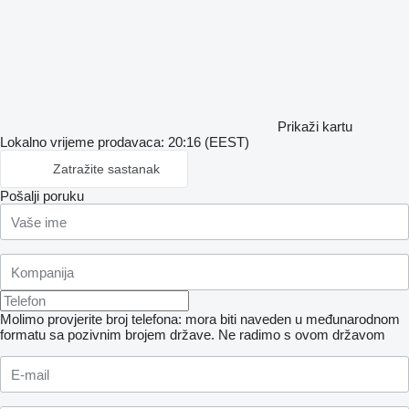
Prikaži kartu
Lokalno vrijeme prodavaca: 20:16 (EEST)
Zatražite sastanak
Pošalji poruku
Molimo provjerite broj telefona: mora biti naveden u međunarodnom
formatu sa pozivnim brojem države.
Ne radimo s ovom državom