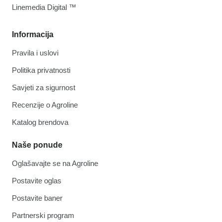
Linemedia Digital ™
Informacija
Pravila i uslovi
Politika privatnosti
Savjeti za sigurnost
Recenzije o Agroline
Katalog brendova
Naše ponude
Oglašavajte se na Agroline
Postavite oglas
Postavite baner
Partnerski program