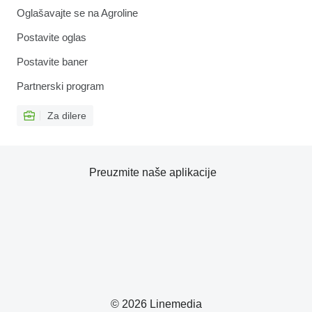
Oglašavajte se na Agroline
Postavite oglas
Postavite baner
Partnerski program
Za dilere
Preuzmite naše aplikacije
© 2026 Linemedia