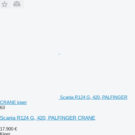
Scania R124 G, 420, PALFINGER
CRANE kiper
63
Scania R124 G, 420, PALFINGER CRANE
17.900 €
Kiper