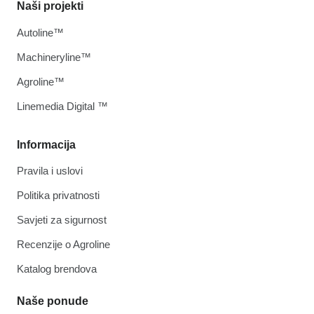
Naši projekti
Autoline™
Machineryline™
Agroline™
Linemedia Digital ™
Informacija
Pravila i uslovi
Politika privatnosti
Savjeti za sigurnost
Recenzije o Agroline
Katalog brendova
Naše ponude