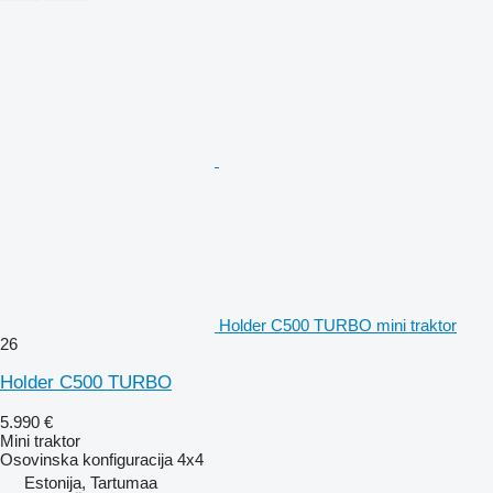
Holder C500 TURBO mini traktor
26
Holder C500 TURBO
5.990 €
Mini traktor
Osovinska konfiguracija
4x4
Estonija, Tartumaa