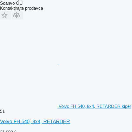
Scanvo OÜ
Kontaktirajte prodavca
Volvo FH 540, 8x4, RETARDER kiper
51
Volvo FH 540, 8x4, RETARDER