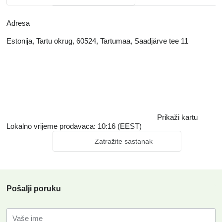
Adresa
Estonija, Tartu okrug, 60524, Tartumaa, Saadjärve tee 11
Prikaži kartu
Lokalno vrijeme prodavaca: 10:16 (EEST)
Zatražite sastanak
Pošalji poruku